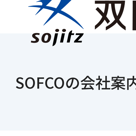
SOFCOの会社案