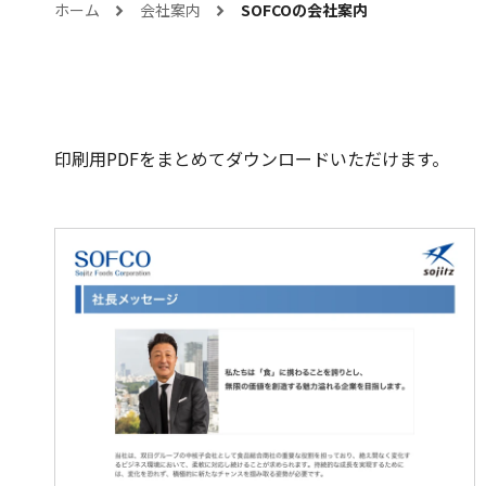
ホーム
会社案内
SOFCOの会社案内
印刷用PDFをまとめてダウンロードいただけます。