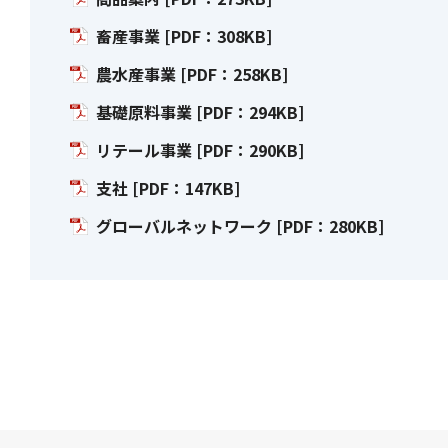
畜産事業 [PDF：308KB]
農水産事業 [PDF：258KB]
基礎原料事業 [PDF：294KB]
リテール事業 [PDF：290KB]
支社 [PDF：147KB]
グローバルネットワーク [PDF：280KB]