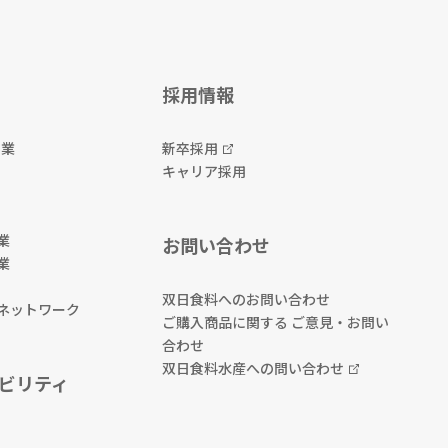
採用情報
事業
新卒採用
キャリア採用
業
お問い合わせ
業
双日食料へのお問い合わせ
ネットワーク
ご購入商品に関する ご意見・お問い
合わせ
双日食料水産への問い合わせ
ビリティ