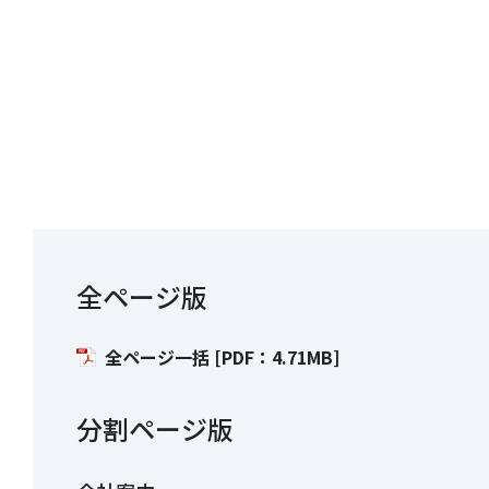
全ページ版
全ページ一括 [PDF：4.71MB]
分割ページ版