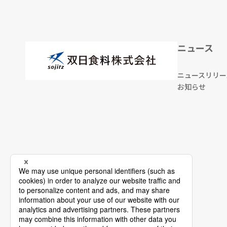
ニュース
ニュースリリー
お知らせ