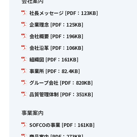
会社案内
社長メッセージ [PDF：123KB]
企業理念 [PDF：125KB]
会社概要 [PDF：196KB]
会社沿革 [PDF：106KB]
組織図 [PDF：161KB]
事業所 [PDF：82.4KB]
グループ会社 [PDF：820KB]
品質管理体制 [PDF：351KB]
事業案内
SOFCOの事業 [PDF：161KB]
商品案内 [PDF：273KB]