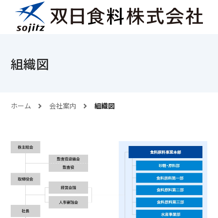
組織図
ホーム
会社案内
組織図