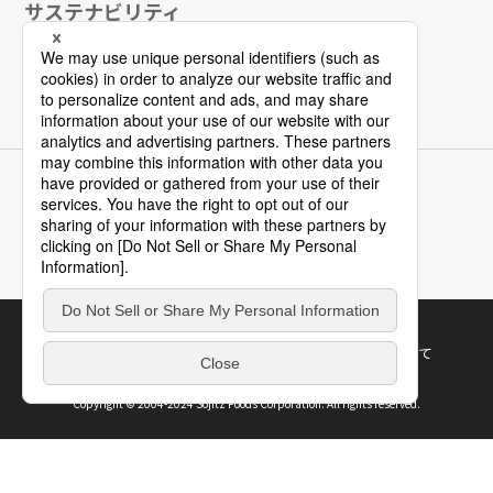
サステナビリティ
採用情報
お問い合わせ
グループ会社
双日株式会社
双日グループネットワーク
サイトマップ
ウェブサイト利用規約
個人情報保護について
Copyright © 2004-2024 Sojitz Foods Corporation. All rights reserved.