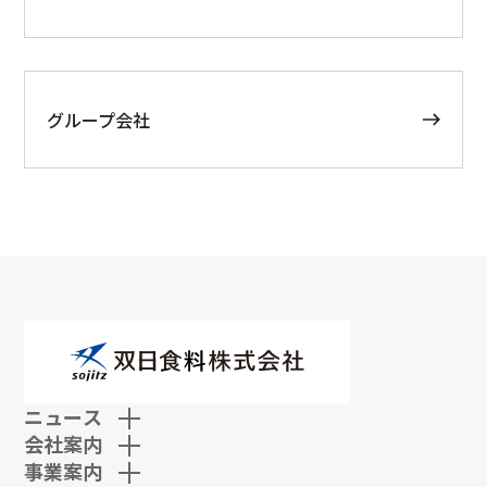
グループ会社
ニュース
会社案内
事業案内